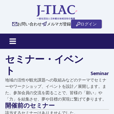
お問い合わせ
メルマガ登録
ログイン
セミナー・イベン
ト
Seminar
地域の活性や観光課題への取組みなどのテーマでセミナ
ーやワークショップ、イベントを設計／展開します。ま
た、参加会員の交流を図ることで、皆様の「願い」や
「力」を結集させ、夢や目標の実現に繋げて参ります。
開催前のセミナー
該当するセミナーはありませんでした。