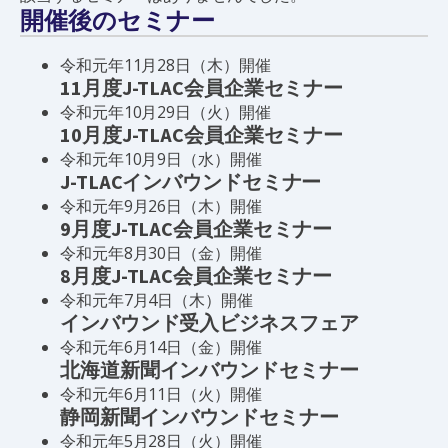
開催後のセミナー
令和元年11月28日（木）開催
11月度J-TLAC会員企業セミナー
令和元年10月29日（火）開催
10月度J-TLAC会員企業セミナー
令和元年10月9日（水）開催
J-TLACインバウンドセミナー
令和元年9月26日（木）開催
9月度J-TLAC会員企業セミナー
令和元年8月30日（金）開催
8月度J-TLAC会員企業セミナー
令和元年7月4日（木）開催
インバウンド受入ビジネスフェア
令和元年6月14日（金）開催
北海道新聞インバウンドセミナー
令和元年6月11日（火）開催
静岡新聞インバウンドセミナー
令和元年5月28日（火）開催